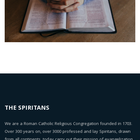
THE SPIRITANS
We are a Roman Catholic Religious Congregation founded in 1703.
Over 300 years on, over 3000 professed and lay Spiritans, drawn
from all continents, today carry out their mission of evangelization