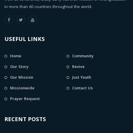
in more than 60 countries throughout the world.
USEFUL LINKS
Home
Community
Our Story
Revive
Our Mission
Just Youth
Missionwide
Contact Us
Prayer Request
RECENT POSTS