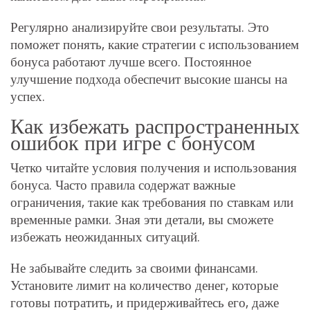
Регулярно анализируйте свои результаты. Это
поможет понять, какие стратегии с использованием
бонуса работают лучше всего. Постоянное
улучшение подхода обеспечит высокие шансы на
успех.
Как избежать распространенных
ошибок при игре с бонусом
Четко читайте условия получения и использования
бонуса. Часто правила содержат важные
ограничения, такие как требования по ставкам или
временные рамки. Зная эти детали, вы сможете
избежать неожиданных ситуаций.
Не забывайте следить за своими финансами.
Установите лимит на количество денег, которые
готовы потратить, и придерживайтесь его, даже