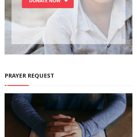
PRAYER REQUEST