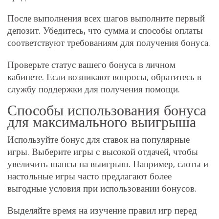
После выполнения всех шагов выполните первый
депозит. Убедитесь, что сумма и способы оплаты
соответствуют требованиям для получения бонуса.
Проверьте статус вашего бонуса в личном
кабинете. Если возникают вопросы, обратитесь в
службу поддержки для получения помощи.
Способы использования бонуса
для максимального выигрыша
Используйте бонус для ставок на популярные
игры. Выберите игры с высокой отдачей, чтобы
увеличить шансы на выигрыш. Например, слоты и
настольные игры часто предлагают более
выгодные условия при использовании бонусов.
Выделяйте время на изучение правил игр перед