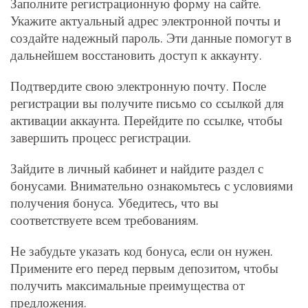
Заполните регистрационную форму на сайте.
Укажите актуальный адрес электронной почты и
создайте надежный пароль. Эти данные помогут в
дальнейшем восстановить доступ к аккаунту.
Подтвердите свою электронную почту. После
регистрации вы получите письмо со ссылкой для
активации аккаунта. Перейдите по ссылке, чтобы
завершить процесс регистрации.
Зайдите в личный кабинет и найдите раздел с
бонусами. Внимательно ознакомьтесь с условиями
получения бонуса. Убедитесь, что вы
соответствуете всем требованиям.
Не забудьте указать код бонуса, если он нужен.
Примените его перед первым депозитом, чтобы
получить максимальные преимущества от
предложения.