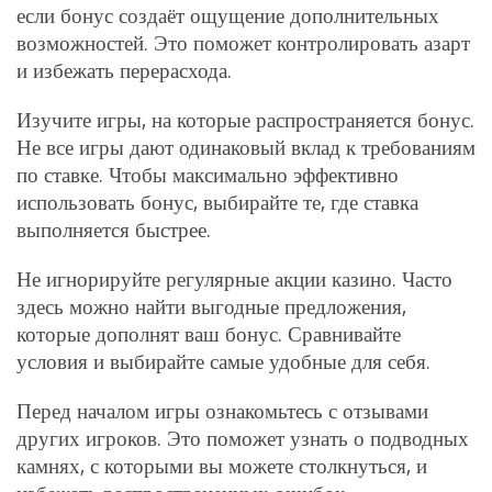
если бонус создаёт ощущение дополнительных
возможностей. Это поможет контролировать азарт
и избежать перерасхода.
Изучите игры, на которые распространяется бонус.
Не все игры дают одинаковый вклад к требованиям
по ставке. Чтобы максимально эффективно
использовать бонус, выбирайте те, где ставка
выполняется быстрее.
Не игнорируйте регулярные акции казино. Часто
здесь можно найти выгодные предложения,
которые дополнят ваш бонус. Сравнивайте
условия и выбирайте самые удобные для себя.
Перед началом игры ознакомьтесь с отзывами
других игроков. Это поможет узнать о подводных
камнях, с которыми вы можете столкнуться, и