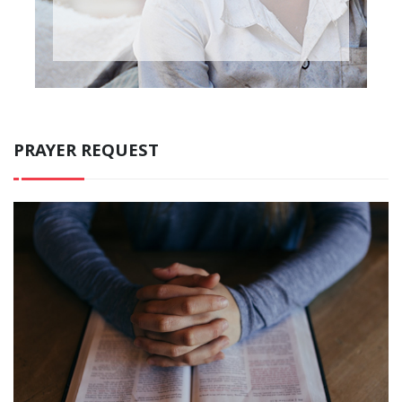
PRAYER REQUEST