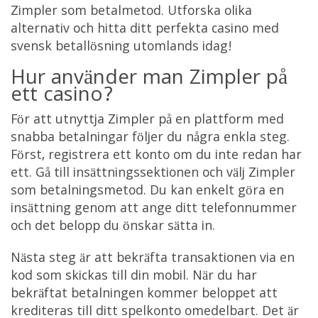
Zimpler som betalmetod. Utforska olika
alternativ och hitta ditt perfekta casino med
svensk betallösning utomlands idag!
Hur använder man Zimpler på
ett casino?
För att utnyttja Zimpler på en plattform med
snabba betalningar följer du några enkla steg.
Först, registrera ett konto om du inte redan har
ett. Gå till insättningssektionen och välj Zimpler
som betalningsmetod. Du kan enkelt göra en
insättning genom att ange ditt telefonnummer
och det belopp du önskar sätta in.
Nästa steg är att bekräfta transaktionen via en
kod som skickas till din mobil. När du har
bekräftat betalningen kommer beloppet att
krediteras till ditt spelkonto omedelbart. Det är