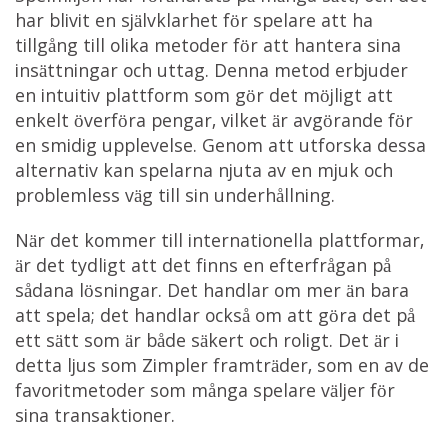
har blivit en självklarhet för spelare att ha
tillgång till olika metoder för att hantera sina
insättningar och uttag. Denna metod erbjuder
en intuitiv plattform som gör det möjligt att
enkelt överföra pengar, vilket är avgörande för
en smidig upplevelse. Genom att utforska dessa
alternativ kan spelarna njuta av en mjuk och
problemless väg till sin underhållning.
När det kommer till internationella plattformar,
är det tydligt att det finns en efterfrågan på
sådana lösningar. Det handlar om mer än bara
att spela; det handlar också om att göra det på
ett sätt som är både säkert och roligt. Det är i
detta ljus som Zimpler framträder, som en av de
favoritmetoder som många spelare väljer för
sina transaktioner.