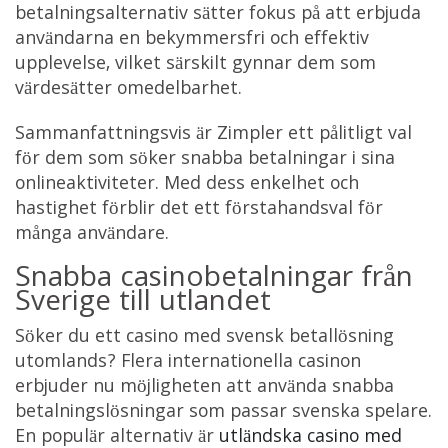
betalningsalternativ sätter fokus på att erbjuda
användarna en bekymmersfri och effektiv
upplevelse, vilket särskilt gynnar dem som
värdesätter omedelbarhet.
Sammanfattningsvis är Zimpler ett pålitligt val
för dem som söker snabba betalningar i sina
onlineaktiviteter. Med dess enkelhet och
hastighet förblir det ett förstahandsval för
många användare.
Snabba casinobetalningar från
Sverige till utlandet
Söker du ett casino med svensk betallösning
utomlands? Flera internationella casinon
erbjuder nu möjligheten att använda snabba
betalningslösningar som passar svenska spelare.
En populär alternativ är
utländska casino med