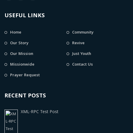
USEFUL LINKS
Home
Community
Our Story
Revive
Our Mission
Just Youth
Missionwide
Contact Us
Prayer Request
RECENT POSTS
XML-RPC Test Post